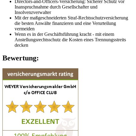
Directors-and-Officers-Versicherung: Sicherer Schutz vor
Inanspruchnahme durch Gesellschafter und
Insolvenzverwalter
Mit der maßgeschneiderten Straf-Rechtsschutzversicherung
die besten Anwälte finanzieren und eine Verurteilung
vermeiden
Wenn es in der Geschäftsführung kracht - mit einem
Anstellungsrechtsschutz die Kosten eines Trennungsstreits
decken
Bewertung: