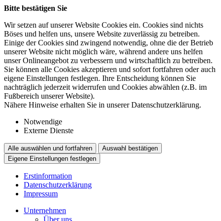
Bitte bestätigen Sie
Wir setzen auf unserer Website Cookies ein. Cookies sind nichts
Böses und helfen uns, unsere Website zuverlässig zu betreiben.
Einige der Cookies sind zwingend notwendig, ohne die der Betrieb
unserer Website nicht möglich wäre, während andere uns helfen
unser Onlineangebot zu verbessern und wirtschaftlich zu betreiben.
Sie können alle Cookies akzeptieren und sofort fortfahren oder auch
eigene Einstellungen festlegen. Ihre Entscheidung können Sie
nachträglich jederzeit widerrufen und Cookies abwählen (z.B. im
Fußbereich unserer Website).
Nähere Hinweise erhalten Sie in unserer Datenschutzerklärung.
Notwendige
Externe Dienste
Alle auswählen und fortfahren
Auswahl bestätigen
Eigene Einstellungen festlegen
Erstinformation
Datenschutzerklärung
Impressum
Unternehmen
Über uns